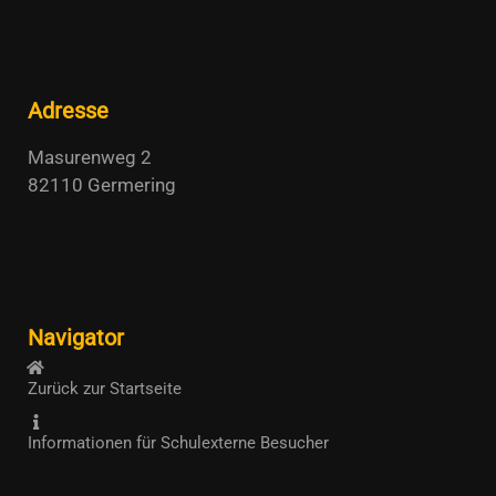
Adresse
Masurenweg 2
82110 Germering
Navigator
Zurück zur Startseite
Informationen für Schulexterne Besucher