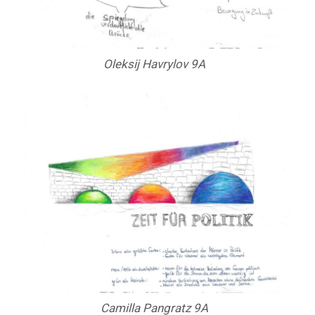
Oleksij Havrylov 9A
Camilla Pangratz 9A