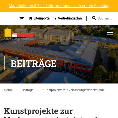
Materiallisten 5-7 und Informationen zum ersten Schultag
Elternportal
Vertretungsplan
BEITRÄGE
Home
Beiträge
Kunstprojekte zur Verfassungsviertelstunde
Kunstprojekte zur