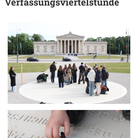
Verfassungsviertelstunde