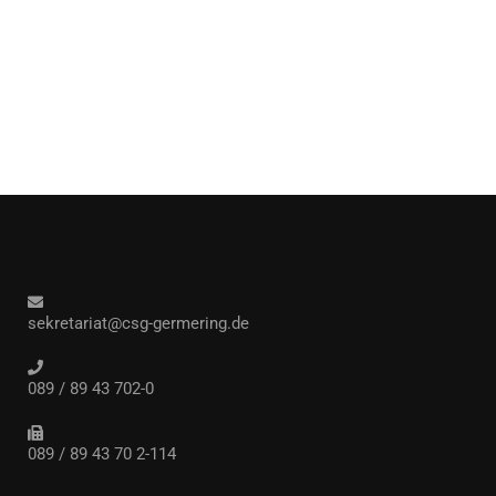
sekretariat@csg-germering.de
089 / 89 43 702-0
089 / 89 43 70 2-114