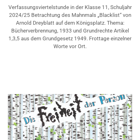
Verfassungsviertelstunde in der Klasse 11, Schuljahr
2024/25 Betrachtung des Mahnmals „Blacklist“ von
Arnold Dreyblatt auf dem Königsplatz. Thema:
Bücherverbrennung, 1933 und Grundrechte Artikel
1,3,5 aus dem Grundgesetz 1949. Frottage einzelner
Worte vor Ort.