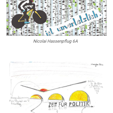
Nicolai Hassenpflug 6A