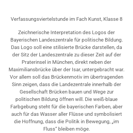
Verfassungsviertelstunde im Fach Kunst, Klasse 8
Zeichnerische Interpretation des Logos der
Bayerischen Landeszentrale für politische Bildung.
Das Logo soll eine stilisierte Brücke darstellen, da
der Sitz der Landeszentrale zu dieser Zeit auf der
Praterinsel in München, direkt neben der
Maximiliansbrücke über der Isar, untergebracht war.
Vor allem soll das Brückenmotiv im übertragenden
Sinn zeigen, dass die Landezentrale innerhalb der
Gesellschaft Brücken bauen und Wege zur
politischen Bildung öffnen will. Die weiß-blaue
Farbgebung steht für die bayerischen Farben, aber
auch für das Wasser aller Flüsse und symbolisiert
die Hoffnung, dass die Politik in Bewegung, „im
Fluss“ bleiben möge.