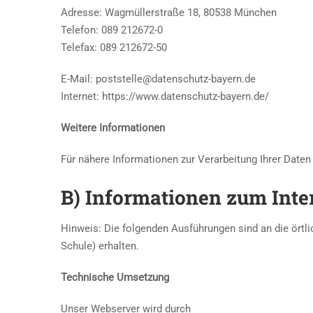
Adresse: Wagmüllerstraße 18, 80538 München
Telefon: 089 212672-0
Telefax: 089 212672-50
E-Mail: poststelle@datenschutz-bayern.de
Internet: https://www.datenschutz-bayern.de/
Weitere Informationen
Für nähere Informationen zur Verarbeitung Ihrer Date
B) Informationen zum Inter
Hinweis: Die folgenden Ausführungen sind an die örtl
Schule) erhalten.
Technische Umsetzung
Unser Webserver wird durch