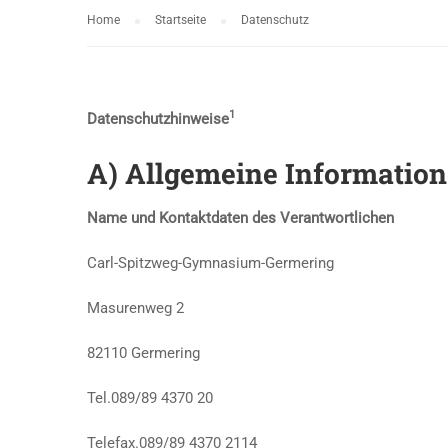
Home
Startseite
Datenschutz
1
Datenschutzhinweise
A) Allgemeine Informatio
Name und Kontaktdaten des Verantwortlichen
Carl-Spitzweg-Gymnasium-Germering
Masurenweg 2
82110 Germering
Tel.089/89 4370 20
Telefax.089/89 4370 2114