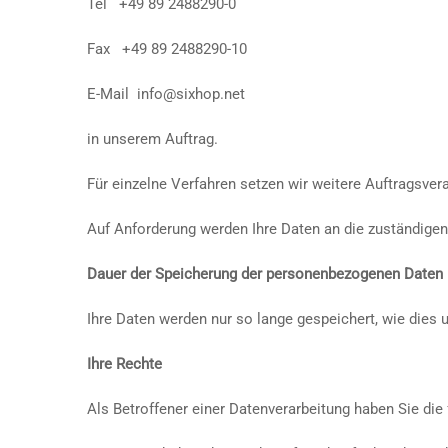
Tel +49 89 2488290-0
Fax +49 89 2488290-10
E-Mail info@sixhop.net
in unserem Auftrag.
Für einzelne Verfahren setzen wir weitere Auftragsvera
Auf Anforderung werden Ihre Daten an die zuständige
Dauer der Speicherung der personenbezogenen Daten
Ihre Daten werden nur so lange gespeichert, wie dies 
Ihre Rechte
Als Betroffener einer Datenverarbeitung haben Sie die