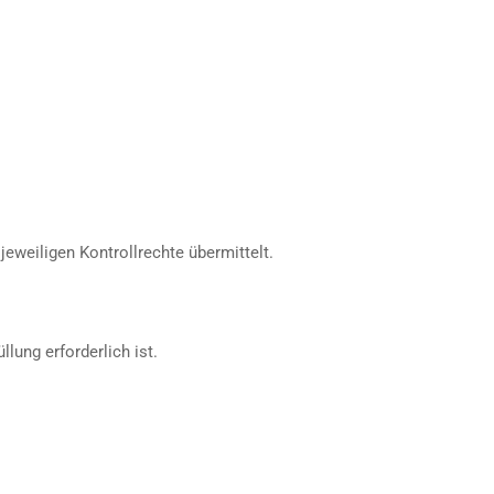
weiligen Kontrollrechte übermittelt.
lung erforderlich ist.