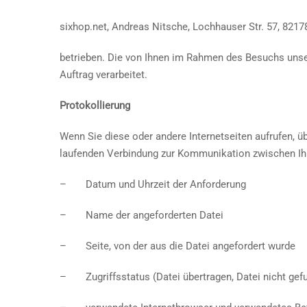
sixhop.net, Andreas Nitsche, Lochhauser Str. 57, 82
betrieben. Die von Ihnen im Rahmen des Besuchs unse
Auftrag verarbeitet.
Protokollierung
Wenn Sie diese oder andere Internetseiten aufrufen, 
laufenden Verbindung zur Kommunikation zwischen Ih
– Datum und Uhrzeit der Anforderung
– Name der angeforderten Datei
– Seite, von der aus die Datei angefordert wurde
– Zugriffsstatus (Datei übertragen, Datei nicht gefu