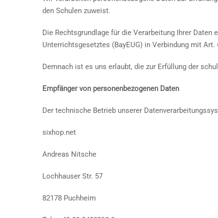
den Schulen zuweist.
Die Rechtsgrundlage für die Verarbeitung Ihrer Daten 
Unterrichtsgesetztes (BayEUG) in Verbindung mit Art
Demnach ist es uns erlaubt, die zur Erfüllung der schu
Empfänger von personenbezogenen Daten
Der technische Betrieb unserer Datenverarbeitungssys
sixhop.net
Andreas Nitsche
Lochhauser Str. 57
82178 Puchheim