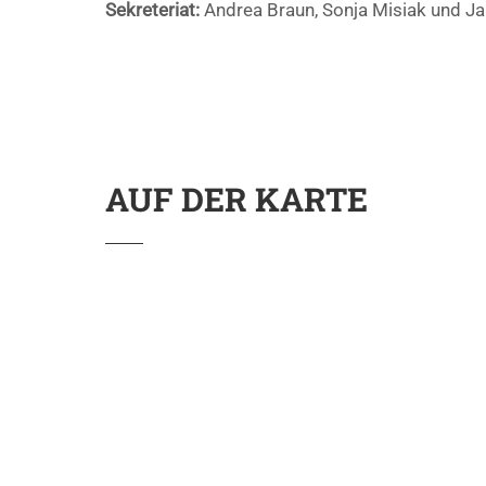
Sekreteriat:
Andrea Braun, Sonja Misiak und Ja
AUF DER KARTE