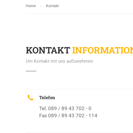
Home
Kontakt
KONTAKT
INFORMATIO
Um Kontakt mit uns aufzunehmen
Telefon
Tel. 089 / 89 43 702 - 0
Fax 089 / 89 43 702 - 114