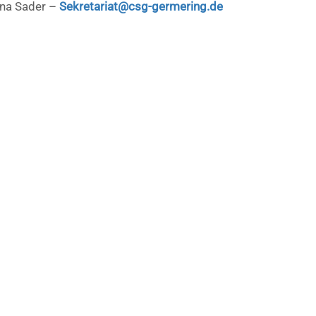
na Sader –
Sekretariat@csg-germering.de