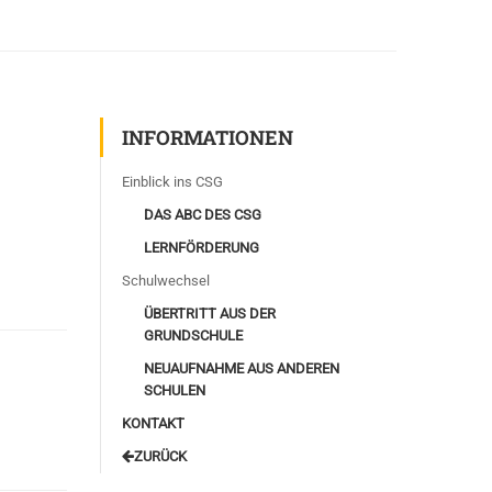
INFORMATIONEN
Einblick ins CSG
DAS ABC DES CSG
LERNFÖRDERUNG
Schulwechsel
ÜBERTRITT AUS DER
GRUNDSCHULE
NEUAUFNAHME AUS ANDEREN
SCHULEN
KONTAKT
‎ZURÜCK