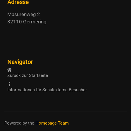
Adresse
Masurenweg 2
82110 Germering
Navigator
Zurück zur Startseite
Informationen für Schulexterne Besucher
Powered by the
Homepage-Team