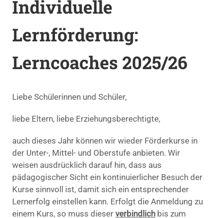
Individuelle
Lernförderung:
Lerncoaches 2025/26
Liebe Schülerinnen und Schüler,
liebe Eltern, liebe Erziehungsberechtigte,
auch dieses Jahr können wir wieder Förderkurse in
der Unter-, Mittel- und Oberstufe anbieten. Wir
weisen ausdrücklich darauf hin, dass aus
pädagogischer Sicht ein kontinuierlicher Besuch der
Kurse sinnvoll ist, damit sich ein entsprechender
Lernerfolg einstellen kann. Erfolgt die Anmeldung zu
einem Kurs, so muss dieser
verbindlich
bis zum