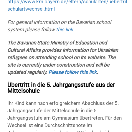
https://www.km.bayern.de/eltern/schularten/uebertritt-
schulartwechsel.html
For general information on the Bavarian school
system please follow
this link
.
The Bavarian State Ministry of Education and
Cultural Affairs provides information for Ukrainian
refugees on attending school on its website. The
site is currently under construction and will be
updated regularly.
Please follow this link
.
Übertritt in die 5. Jahrgangsstufe aus der
Mittelschule
Ihr Kind kann nach erfolgreichem Abschluss der 5.
Jahrgangsstufe der Mittelschule in die 5.
Jahrgangsstufe am Gymnasium übertreten. Für den
Wechsel ist eine Durchschnittsnote im