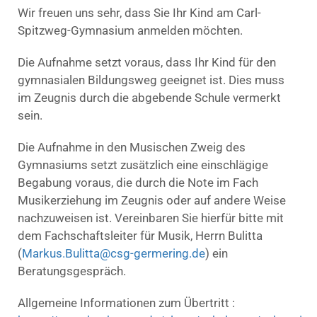
Wir freuen uns sehr, dass Sie Ihr Kind am Carl-
Spitzweg-Gymnasium anmelden möchten.
Die Aufnahme setzt voraus, dass Ihr Kind für den
gymnasialen Bildungsweg geeignet ist. Dies muss
im Zeugnis durch die abgebende Schule vermerkt
sein.
Die Aufnahme in den Musischen Zweig des
Gymnasiums setzt zusätzlich eine einschlägige
Begabung voraus, die durch die Note im Fach
Musikerziehung im Zeugnis oder auf andere Weise
nachzuweisen ist. Vereinbaren Sie hierfür bitte mit
dem Fachschaftsleiter für Musik, Herrn Bulitta
(
Markus.Bulitta@csg-germering.de
) ein
Beratungsgespräch.
Allgemeine Informationen zum Übertritt :