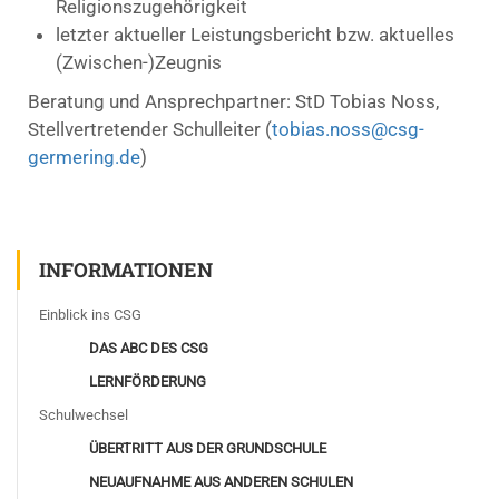
Religionszugehörigkeit
letzter aktueller Leistungsbericht bzw. aktuelles
(Zwischen-)Zeugnis
Beratung und Ansprechpartner: StD Tobias Noss,
Stellvertretender Schulleiter (
tobias.noss@csg-
germering.de
)
INFORMATIONEN
Einblick ins CSG
DAS ABC DES CSG
LERNFÖRDERUNG
Schulwechsel
ÜBERTRITT AUS DER GRUNDSCHULE
NEUAUFNAHME AUS ANDEREN SCHULEN