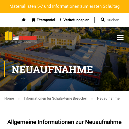
Materiallisten 5-7 und Informationen zum ersten Schultag
Elternportal
Vertretungsplan
NEUAUFNAHME
Home
Informationen für Schulexterne Besucher
Neuaufnahme
Allgemeine Informationen zur Neuaufnahme