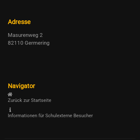
Adresse
Masurenweg 2
82110 Germering
Navigator
Zurück zur Startseite
Informationen für Schulexterne Besucher