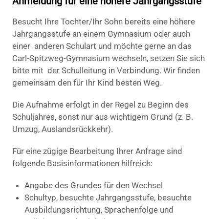
Anmeldung für eine höhere Jahrgangsstufe
Besucht Ihre Tochter/Ihr Sohn bereits eine höhere
Jahrgangsstufe an einem Gymnasium oder auch
einer anderen Schulart und möchte gerne an das
Carl-Spitzweg-Gymnasium wechseln, setzen Sie sich
bitte mit der Schulleitung in Verbindung. Wir finden
gemeinsam den für Ihr Kind besten Weg.
Die Aufnahme erfolgt in der Regel zu Beginn des
Schuljahres, sonst nur aus wichtigem Grund (z. B.
Umzug, Auslandsrückkehr).
Für eine zügige Bearbeitung Ihrer Anfrage sind
folgende Basisinformationen hilfreich:
Angabe des Grundes für den Wechsel
Schultyp, besuchte Jahrgangsstufe, besuchte
Ausbildungsrichtung, Sprachenfolge und