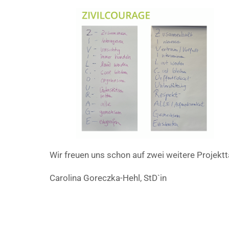
Wir freuen uns schon auf zwei weitere Projekt
Carolina Goreczka-Hehl, StD`in