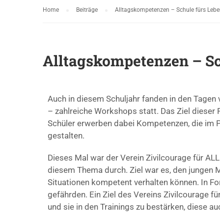
Home
Beiträge
Alltagskompetenzen – Schule fürs Leb
Alltagskompetenzen – Sc
Auch in diesem Schuljahr fanden in den Tagen
– zahlreiche Workshops statt. Das Ziel dieser
Schüler erwerben dabei Kompetenzen, die im P
gestalten.
Dieses Mal war der Verein Zivilcourage für ALL
diesem Thema durch. Ziel war es, den jungen Me
Situationen kompetent verhalten können. In For
gefährden. Ein Ziel des Vereins Zivilcourage f
und sie in den Trainings zu bestärken, diese au