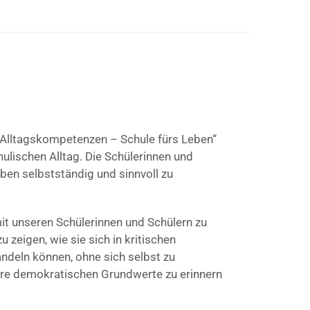
„Alltagskompetenzen – Schule fürs Leben“
ulischen Alltag. Die Schülerinnen und
en selbstständig und sinnvoll zu
mit unseren Schülerinnen und Schülern zu
zeigen, wie sie sich in kritischen
andeln können, ohne sich selbst zu
 ihre demokratischen Grundwerte zu erinnern