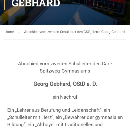
GEBHARD
Home
Abschied vom zweiten Schulleiter des CSG, Herrn Georg Gebhard
Abschied vom zweiten Schulleiter des Carl-
Spitzweg-Gymnasiums
Georg Gebhard, OStD a. D.
– ein Nachruf –
Ein „Lehrer aus Berufung und Leidenschaft“, ein
„Schulleiter mit Herz“, ein „Bewahrer der gymnasialen
Bildung“, ein „Altbayer mit traditionellen und