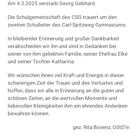
Am 4.3.2025 verstarb Georg Gebhard.
Die Schulgemeinschaft des CSG trauert um den
zweiten Schulleiter des Carl-Spitzweg-Gymnasiums.
In bleibender Erinnerung und großer Dankbarkeit
verabschieden wir ihn und sind in Gedanken bei
seiner von ihm geliebten Familie, seiner Ehefrau Elke
und seiner Tochter Katharina.
Wir wünschen ihnen viel Kraft und Energie in dieser
schwierigen Zeit der Trauer und des Verlustes und
hoffen, dass wir alle in Erinnerung an die guten und
schönen Zeiten, an die wertvollen Momente und
liebevollen Kleinigkeiten ihm ein ehrendes Andenken
bewahren können.
gez. Rita Bovenz, OStD‘in