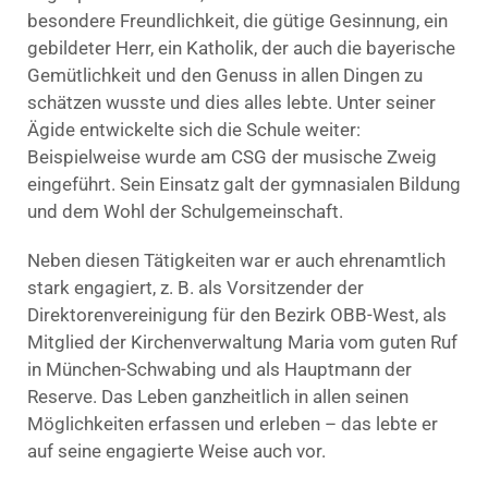
besondere Freundlichkeit, die gütige Gesinnung, ein
gebildeter Herr, ein Katholik, der auch die bayerische
Gemütlichkeit und den Genuss in allen Dingen zu
schätzen wusste und dies alles lebte. Unter seiner
Ägide entwickelte sich die Schule weiter:
Beispielweise wurde am CSG der musische Zweig
eingeführt. Sein Einsatz galt der gymnasialen Bildung
und dem Wohl der Schulgemeinschaft.
Neben diesen Tätigkeiten war er auch ehrenamtlich
stark engagiert, z. B. als Vorsitzender der
Direktorenvereinigung für den Bezirk OBB-West, als
Mitglied der Kirchenverwaltung Maria vom guten Ruf
in München-Schwabing und als Hauptmann der
Reserve. Das Leben ganzheitlich in allen seinen
Möglichkeiten erfassen und erleben – das lebte er
auf seine engagierte Weise auch vor.