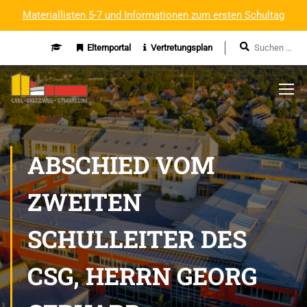
Materiallisten 5-7 und Informationen zum ersten Schultag
Elternportal
Vertretungsplan
ABSCHIED VOM
ZWEITEN
SCHULLEITER DES
CSG, HERRN GEORG