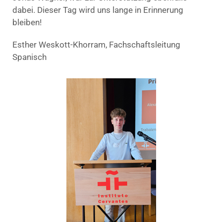
dabei. Dieser Tag wird uns lange in Erinnerung
bleiben!
Esther Weskott-Khorram, Fachschaftsleitung
Spanisch