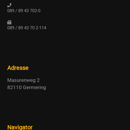
089 / 89 43 702-0
089 / 89 43 70 2-114
Adresse
Masurenweg 2
82110 Germering
Navigator