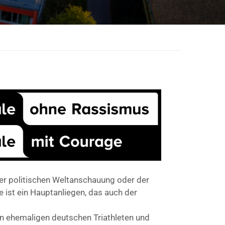
der politischen Weltanschauung oder der
e ist ein Hauptanliegen, das auch der
n ehemaligen deutschen Triathleten und