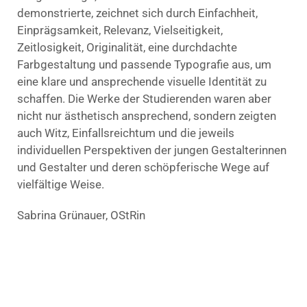
demonstrierte, zeichnet sich durch Einfachheit,
Einprägsamkeit, Relevanz, Vielseitigkeit,
Zeitlosigkeit, Originalität, eine durchdachte
Farbgestaltung und passende Typografie aus, um
eine klare und ansprechende visuelle Identität zu
schaffen. Die Werke der Studierenden waren aber
nicht nur ästhetisch ansprechend, sondern zeigten
auch Witz, Einfallsreichtum und die jeweils
individuellen Perspektiven der jungen Gestalterinnen
und Gestalter und deren schöpferische Wege auf
vielfältige Weise.
Sabrina Grünauer, OStRin