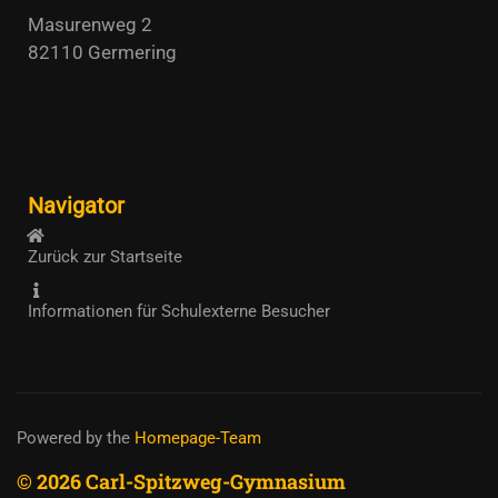
Masurenweg 2
82110 Germering
Navigator
Zurück zur Startseite
Informationen für Schulexterne Besucher
Powered by the
Homepage-Team
© 2026 Carl-Spitzweg-Gymnasium