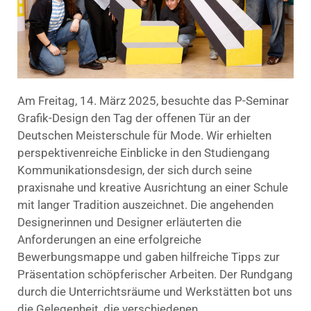
Am Freitag, 14. März 2025, besuchte das P-Seminar
Grafik-Design den Tag der offenen Tür an der
Deutschen Meisterschule für Mode. Wir erhielten
perspektivenreiche Einblicke in den Studiengang
Kommunikationsdesign, der sich durch seine
praxisnahe und kreative Ausrichtung an einer Schule
mit langer Tradition auszeichnet. Die angehenden
Designerinnen und Designer erläuterten die
Anforderungen an eine erfolgreiche
Bewerbungsmappe und gaben hilfreiche Tipps zur
Präsentation schöpferischer Arbeiten. Der Rundgang
durch die Unterrichtsräume und Werkstätten bot uns
die Gelegenheit, die verschiedenen