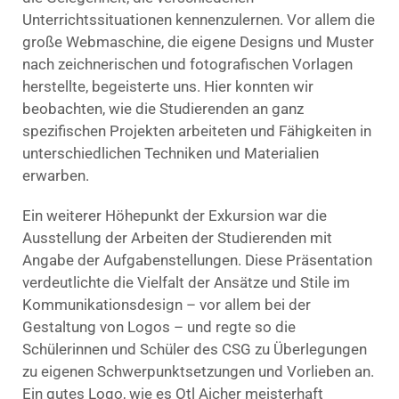
Unterrichtssituationen kennenzulernen. Vor allem die
große Webmaschine, die eigene Designs und Muster
nach zeichnerischen und fotografischen Vorlagen
herstellte, begeisterte uns. Hier konnten wir
beobachten, wie die Studierenden an ganz
spezifischen Projekten arbeiteten und Fähigkeiten in
unterschiedlichen Techniken und Materialien
erwarben.
Ein weiterer Höhepunkt der Exkursion war die
Ausstellung der Arbeiten der Studierenden mit
Angabe der Aufgabenstellungen. Diese Präsentation
verdeutlichte die Vielfalt der Ansätze und Stile im
Kommunikationsdesign – vor allem bei der
Gestaltung von Logos – und regte so die
Schülerinnen und Schüler des CSG zu Überlegungen
zu eigenen Schwerpunktsetzungen und Vorlieben an.
Ein gutes Logo, wie es Otl Aicher meisterhaft