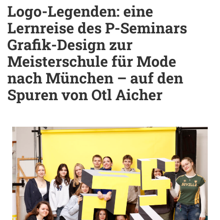
Logo-Legenden: eine
Lernreise des P-Seminars
Grafik-Design zur
Meisterschule für Mode
nach München – auf den
Spuren von Otl Aicher