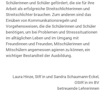
Schülerinnen und Schüler gefördert, die sie für ihre
Arbeit als erfolgreiche Streitschlichterinnen und
Streitschlichter brauchen. Zum anderen sind das
Einüben von Kommunikationsregeln und
Vorgehensweisen, die die Schülerinnen und Schüler
benötigen, um bei Problemen und Stresssituationen
im alltäglichen Leben und im Umgang mit
Freundinnen und Freunden, Mitschülerinnen und
Mitschülern angemessen agieren zu können, ein
wichtiger Bestandteil der Ausbildung.
Laura Hinze, StR`in und Sandra Schaumann-Eckel,
OStR`in im BV
betreuende Lehrerinnen