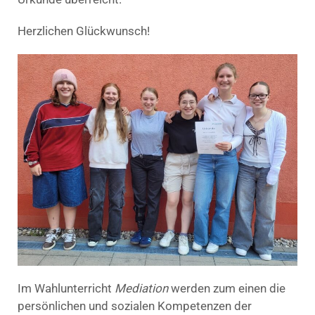
Herzlichen Glückwunsch!
Im Wahlunterricht
Mediation
werden zum einen die
persönlichen und sozialen Kompetenzen der