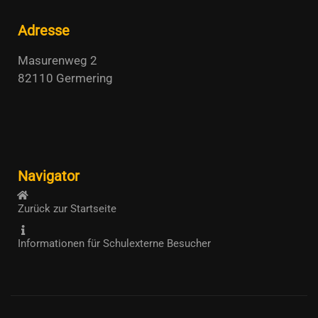
Adresse
Masurenweg 2
82110 Germering
Navigator
Zurück zur Startseite
Informationen für Schulexterne Besucher