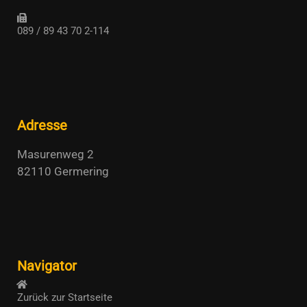
089 / 89 43 70 2-114
Adresse
Masurenweg 2
82110 Germering
Navigator
Zurück zur Startseite