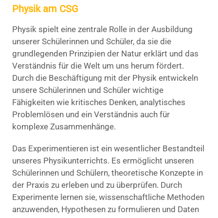
Physik am CSG
Physik spielt eine zentrale Rolle in der Ausbildung
unserer Schülerinnen und Schüler, da sie die
grundlegenden Prinzipien der Natur erklärt und das
Verständnis für die Welt um uns herum fördert.
Durch die Beschäftigung mit der Physik entwickeln
unsere Schülerinnen und Schüler wichtige
Fähigkeiten wie kritisches Denken, analytisches
Problemlösen und ein Verständnis auch für
komplexe Zusammenhänge.
Das Experimentieren ist ein wesentlicher Bestandteil
unseres Physikunterrichts. Es ermöglicht unseren
Schülerinnen und Schülern, theoretische Konzepte in
der Praxis zu erleben und zu überprüfen. Durch
Experimente lernen sie, wissenschaftliche Methoden
anzuwenden, Hypothesen zu formulieren und Daten