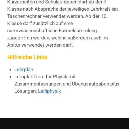
Kurzarbeiten und Schulaufgaben darf ab der
7.
Klasse nach Absprache der jeweiligen Lehrkraft
ein
Taschenrechner verwendet werden.
Ab der 10.
Klasse darf zusätzlich auf eine
naturwissenschaftliche Formelsammlung
zugegriffen werden, welche außerdem auch im
Abitur verwendet werden darf.
Hilfreiche Links
Lehrplan
Lernplattform für Physik mit
Zusammenfassungen und Übungsaufgaben plus
Lösungen:
Leifiphysik