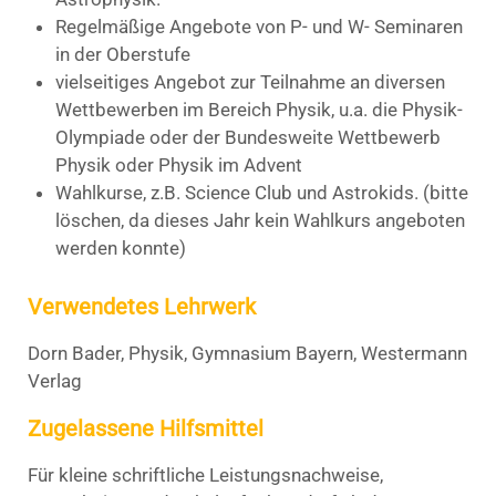
Regelmäßige Angebote von P- und W- Seminaren
in der Oberstufe
vielseitiges Angebot zur Teilnahme an diversen
Wettbewerben im Bereich Physik, u.a. die Physik-
Olympiade oder der Bundesweite Wettbewerb
Physik oder Physik im Advent
Wahlkurse, z.B. Science Club und Astrokids. (bitte
löschen, da dieses Jahr kein Wahlkurs angeboten
werden konnte)
Verwendetes Lehrwerk
Dorn Bader, Physik, Gymnasium Bayern, Westermann
Verlag
Zugelassene Hilfsmittel
Für kleine schriftliche Leistungsnachweise,