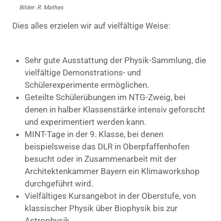
Bilder: R. Mathes
Dies alles erzielen wir auf vielfältige Weise:
Sehr gute Ausstattung
der Physik-Sammlung
, die
vielfältige
Demonstrations- und
Schülerexperimente
ermöglichen
.
Geteilte Schülerübungen im NTG-Zweig, bei
denen in halber Klassenstärke intensiv geforscht
und experimentiert werden kann.
MINT-Tage in der 9. Klasse, bei denen
beispielsweise das DLR in Oberpfaffenhofen
besucht oder in Zusammenarbeit mit der
Architektenkammer Bayern ein Klimaworkshop
durchgeführt wird.
Vielfältiges Kursangebot in der Oberstufe, von
klassischer Physik über Biophysik bis zur
Astrophysik.