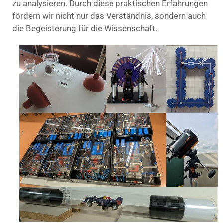
zu analysieren. Durch diese praktischen Erfahrungen
fördern wir nicht nur das Verständnis, sondern auch
die Begeisterung für die Wissenschaft.