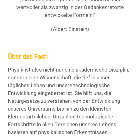
wertvoller als zwanzig in der Gedankenretorte
entwickelte Formeln!“
(Albert Einstein)
Über das Fach
Physik ist also nicht nur eine akademische Disziplin,
sondern eine Wissenschaft, die tief in unser
tägliches Leben und unsere technologische
Entwicklung eingebettet ist. Sie hilft uns, die
Naturgesetze zu verstehen, von der Entwicklung
unseres Universums bis hin zu den kleinsten
Elementarteilchen. Unzählige technologische
Fortschritte in allen Bereichen unseres Lebens
basieren auf physikalischen Erkenntnissen.