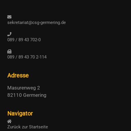
sekretariat@csg-germering.de
089 / 89 43 702-0
089 / 89 43 70 2-114
Adresse
Masurenweg 2
82110 Germering
Navigator
Zurück zur Startseite