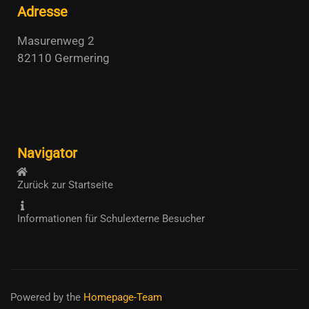
Adresse
Masurenweg 2
82110 Germering
Navigator
Zurück zur Startseite
Informationen für Schulexterne Besucher
Powered by the
Homepage-Team