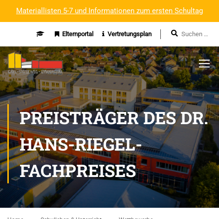
Materiallisten 5-7 und Informationen zum ersten Schultag
Elternportal
Vertretungsplan
PREISTRÄGER DES DR.
HANS-RIEGEL-
FACHPREISES