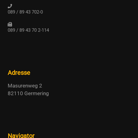
089 / 89 43 702-0
089 / 89 43 70 2-114
Adresse
Masurenweg 2
82110 Germering
Navigator