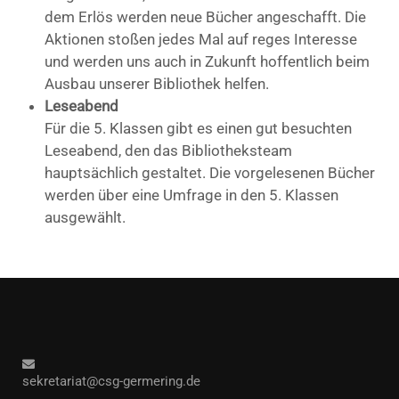
dem Erlös werden neue Bücher angeschafft. Die
Aktionen stoßen jedes Mal auf reges Interesse
und werden uns auch in Zukunft hoffentlich beim
Ausbau unserer Bibliothek helfen.
Leseabend
Für die 5. Klassen gibt es einen gut besuchten
Leseabend, den das Bibliotheksteam
hauptsächlich gestaltet. Die vorgelesenen Bücher
werden über eine Umfrage in den 5. Klassen
ausgewählt.
sekretariat@csg-germering.de