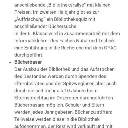
anschließende „Bibliotheksrallye“ mit kleinen
Preisen. Im zweiten Halbjahr gibt es zur
„Auffrischung“ ein Bibliotheksquiz mit
anschließender Büchersuche.
In der 6. Klasse wird in Zusammenarbeit mit dem
Informatiklehrer des Faches Natur und Technik
eine Einführung in die Recherche mit dem OPAC
durchgeführt.
Bücherbasar
Der Ausbau der Bibliothek und das Aufstocken
des Bestandes werden durch Spenden des
Elternbeirates und der Spitzwegianer, aber auch
durch die seit mehr als 10 Jahren beim
Elternsprechtag im Dezember durchgeführten
Bücherbasare möglich. Schüler und Eltern
werden jedes Jahr gebeten, Bücher zu stiften:
Teilweise werden diese in die Bibliothek
aufgenommen, der Rest wird verkauft und mit