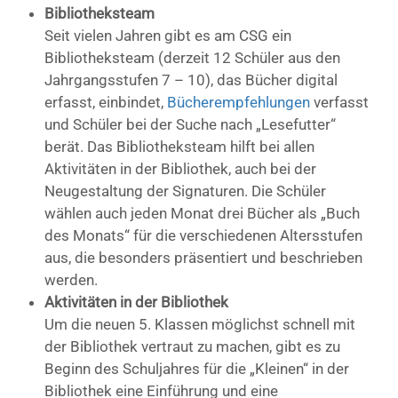
Bibliotheksteam
Seit vielen Jahren gibt es am CSG ein
Bibliotheksteam (derzeit 12 Schüler aus den
Jahrgangsstufen 7 – 10), das Bücher digital
erfasst, einbindet,
Bücherempfehlungen
verfasst
und Schüler bei der Suche nach „Lesefutter“
berät. Das Bibliotheksteam hilft bei allen
Aktivitäten in der Bibliothek, auch bei der
Neugestaltung der Signaturen. Die Schüler
wählen auch jeden Monat drei Bücher als „Buch
des Monats“ für die verschiedenen Altersstufen
aus, die besonders präsentiert und beschrieben
werden.
Aktivitäten in der Bibliothek
Um die neuen 5. Klassen möglichst schnell mit
der Bibliothek vertraut zu machen, gibt es zu
Beginn des Schuljahres für die „Kleinen“ in der
Bibliothek eine Einführung und eine