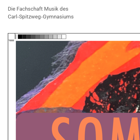
Die Fachschaft Musik des
Carl‑Spitzweg‑Gymnasiums