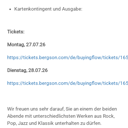
Kartenkontingent und Ausgabe:
Tickets:
Montag, 27.07.26
https://tickets.bergson.com/de/buyingflow/tickets/1
Dienstag, 28.07.26
https://tickets.bergson.com/de/buyingflow/tickets/1
Wir freuen uns sehr darauf, Sie an einem der beiden
Abende mit unterschiedlichsten Werken aus Rock,
Pop, Jazz und Klassik unterhalten zu dürfen.