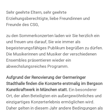
Sehr geehrte Eltern, sehr geehrte
Erziehungsberechtigte, liebe Freundinnen und
Freunde des CSG,
zu den Sommerkonzerten laden wir Sie herzlich ein
und freuen uns darauf, Sie wie immer als
begeisterungsfähiges Publikum begrüßen zu dürfen.
Die Musikerinnen und Musiker der verschiedenen
Ensembles präsentieren wieder ein
abwechslungsreiches Programm.
Aufgrund der Renovierung der Germeringer
Stadthalle finden die Konzerte erstmalig im Bergson
Kunstkraftwerk in München statt.
Ein besonderer
Ort, der allen Beteiligten ein außergewöhnliches und
einzigartiges Konzerterlebnis ermöglichen wird.
Daher gelten in diesem Jahr andere Bedingungen als