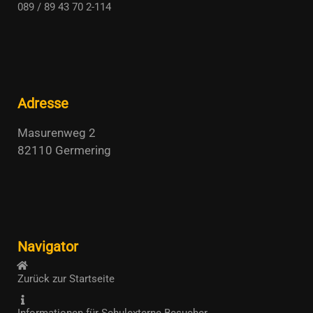
089 / 89 43 70 2-114
Adresse
Masurenweg 2
82110 Germering
Navigator
Zurück zur Startseite