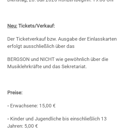
Neu:
Tickets/Verkauf:
Der Ticketverkauf bzw. Ausgabe der Einlasskarten
erfolgt ausschließlich über das
BERGSON und NICHT wie gewöhnlich über die
Musiklehrkräfte und das Sekretariat.
Preise:
◦ Erwachsene: 15,00 €
◦ Kinder und Jugendliche bis einschließlich 13
Jahren: 5,00 €