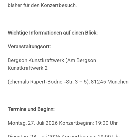
bisher für den Konzertbesuch.
Wichtige Informationen auf einen Blick:
Veranstaltungsort:
Bergson Kunstkraftwerk (Am Bergson
Kunstkraftwerk 2
(ehemals Rupert‑Bodner‑Str. 3 – 5), 81245 München
Termine und Beginn:
Montag, 27. Juli 2026 Konzertbeginn: 19:00 Uhr
Dienstag, 28. Juli 2026 Konzertbeginn: 19:00 Uhr