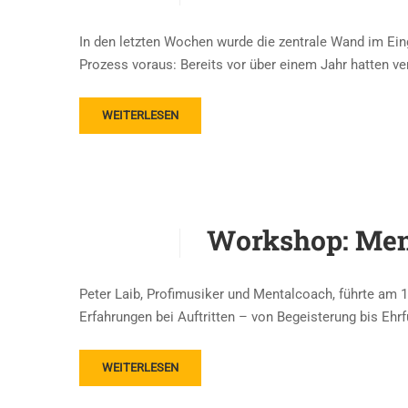
In den letzten Wochen wurde die zentrale Wand im Ein
Prozess voraus: Bereits vor über einem Jahr hatten ve
WEITERLESEN
Workshop: Ment
Peter Laib, Profimusiker und Mentalcoach, führte am 
Erfahrungen bei Auftritten – von Begeisterung bis Ehrf
WEITERLESEN