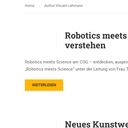
Home
Author Vincent Lehmann
Robotics meets
verstehen
Robotics meets Science am CSG – entdecken, auspro
„Robotics meets Science“ unter der Leitung von Frau
WEITERLESEN
Neues Kunstwe