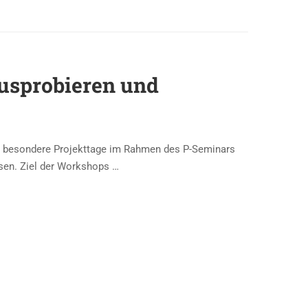
ausprobieren und
 besondere Projekttage im Rahmen des P-Seminars
sen. Ziel der Workshops …