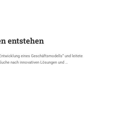
n entstehen
twicklung eines Geschäftsmodells“ und leitete
 Suche nach innovativen Lösungen und …