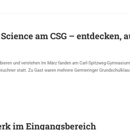
 Science am CSG – entdecken, 
bieren und verstehen Im März fanden am Carl-Spitzweg-Gymnasium
 Teuchner statt. Zu Gast waren mehrere Germeringer Grundschulklas
rk im Eingangsbereich