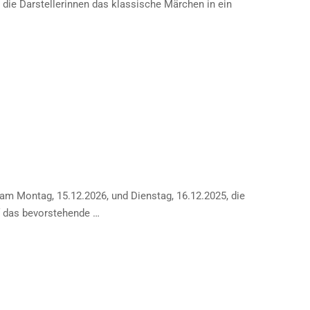
 die Darstellerinnen das klassische Märchen in ein
m Montag, 15.12.2026, und Dienstag, 16.12.2025, die
f das bevorstehende …