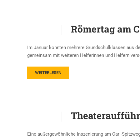
Römertag am 
Im Januar konnten mehrere Grundschulklassen aus de
gemeinsam mit weiteren Helferinnen und Helfern vers
WEITERLESEN
Theateraufführ
Eine außergewöhnliche Inszenierung am Carl-Spitzwe